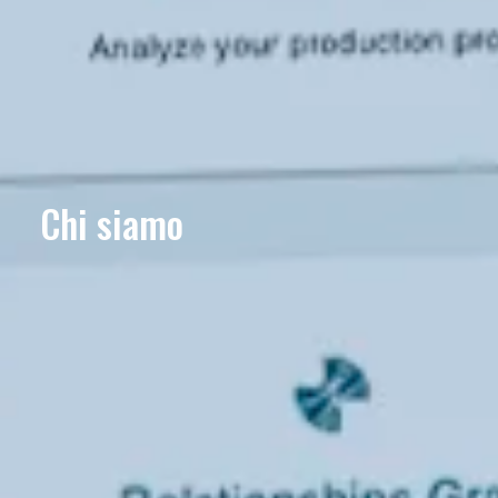
Chi siamo