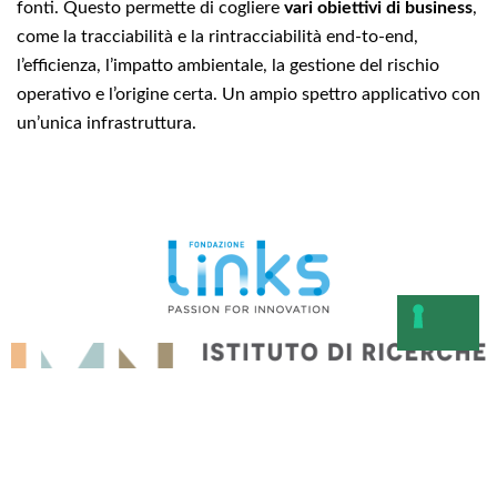
fonti. Questo permette di cogliere
vari obiettivi di business
,
come la tracciabilità e la rintracciabilità end-to-end,
l’efficienza, l’impatto ambientale, la gestione del rischio
operativo e l’origine certa. Un ampio spettro applicativo con
un’unica infrastruttura.