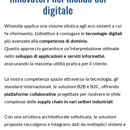
digitale
Wiseside applica una visione olistica agli eco-sistemi a cui
fa riferimento. L’obiettivo è coniugare le
tecnologie digitali
più avanzate alla
competenza di dominio
.
Questo approccio garantisce un’interpretazione ottimale
nello
sviluppo di applicazioni e servizi informativi
,
assicurando la massima utilità pratica per il cliente.
La nostra competenza spazia attraverso la tecnologia, gli
standard internazionali, le soluzioni B2B e B2C, offrendo
piattaforme collaborative
progettate per risolvere le sfide
complesse delle
supply chain in
vari settori industriali
.
Con una struttura architetturale sofisticata, le soluzioni
proposte raccolgono e integrano dati da molteplici sistemi e