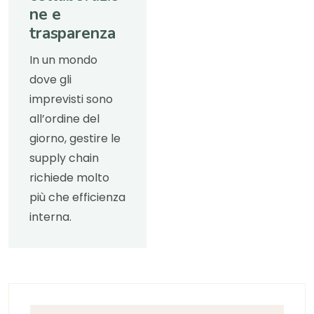
ne e
trasparenza
In un mondo
dove gli
imprevisti sono
all’ordine del
giorno, gestire le
supply chain
richiede molto
più che efficienza
interna.