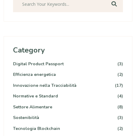
Category
Digital Product Passport
(3)
Efficienza energetica
(2)
Innovazione nella Tracciabilità
(17)
Normative e Standard
(4)
Settore Alimentare
(8)
Sostenibilità
(3)
Tecnologia Blockchain
(2)