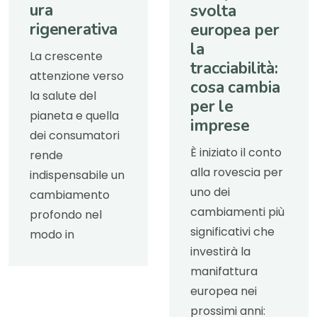
ura
svolta
rigenerativa
europea per
la
La crescente
tracciabilità:
attenzione verso
cosa cambia
la salute del
per le
pianeta e quella
imprese
dei consumatori
È iniziato il conto
rende
alla rovescia per
indispensabile un
uno dei
cambiamento
cambiamenti più
profondo nel
significativi che
modo in
investirà la
manifattura
europea nei
prossimi anni: