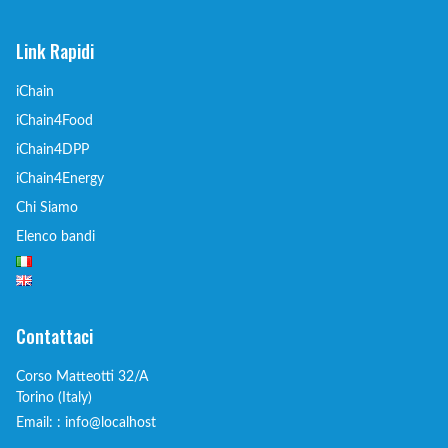
Link Rapidi
iChain
iChain4Food
iChain4DPP
iChain4Energy
Chi Siamo
Elenco bandi
Contattaci
Corso Matteotti 32/A
Torino (Italy)
Email: : info@localhost