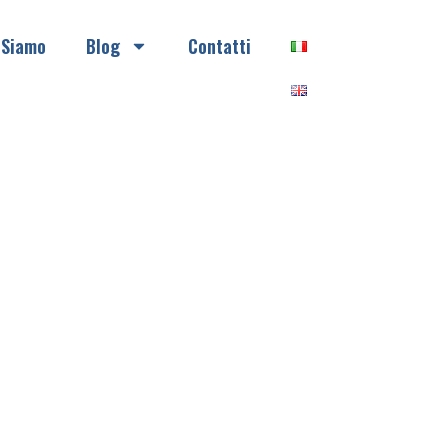
 Siamo
Blog
Contatti