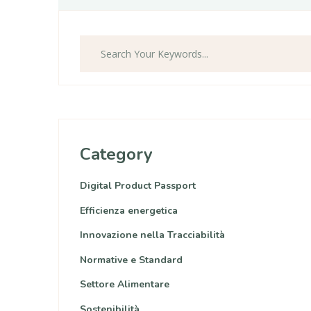
Category
Digital Product Passport
Efficienza energetica
Innovazione nella Tracciabilità
Normative e Standard
Settore Alimentare
Sostenibilità