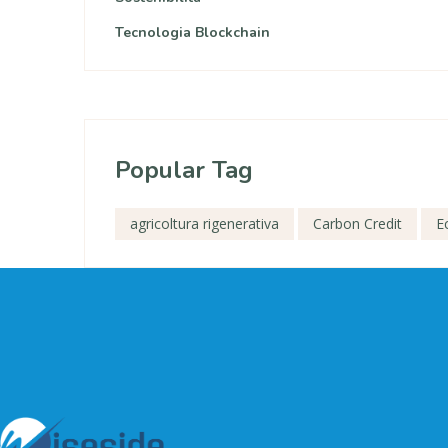
Tecnologia Blockchain
Popular Tag
agricoltura rigenerativa
Carbon Credit
E