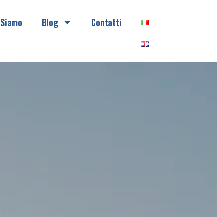
 Siamo
Blog
Contatti