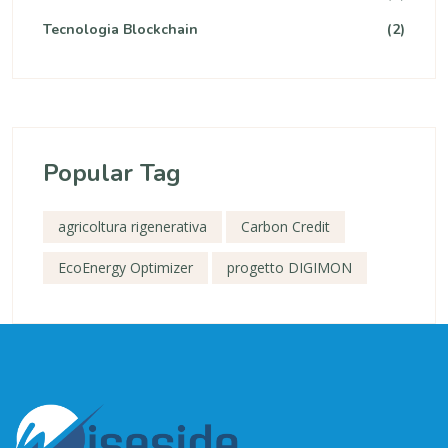
Tecnologia Blockchain
(2)
Popular Tag
agricoltura rigenerativa
Carbon Credit
EcoEnergy Optimizer
progetto DIGIMON