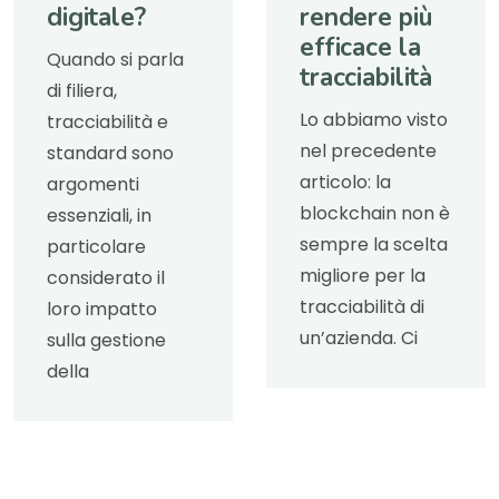
digitale?
rendere più
efficace la
Quando si parla
tracciabilità
di filiera,
Lo abbiamo visto
tracciabilità e
nel precedente
standard sono
articolo: la
argomenti
blockchain non è
essenziali, in
sempre la scelta
particolare
migliore per la
considerato il
tracciabilità di
loro impatto
un’azienda. Ci
sulla gestione
della