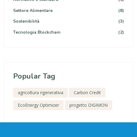
Settore Alimentare
(8)
Sostenibilità
(3)
Tecnologia Blockchain
(2)
Popular Tag
agricoltura rigenerativa
Carbon Credit
EcoEnergy Optimizer
progetto DIGIMON