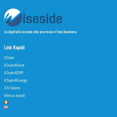
La digitalizzazione che accresce il tuo business
Link Rapidi
iChain
iChain4Food
iChain4DPP
iChain4Energy
Chi Siamo
Elenco bandi