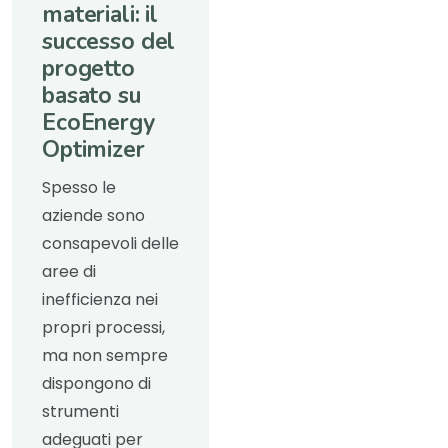
materiali: il
successo del
progetto
basato su
EcoEnergy
Optimizer
Spesso le
aziende sono
consapevoli delle
aree di
inefficienza nei
propri processi,
ma non sempre
dispongono di
strumenti
adeguati per