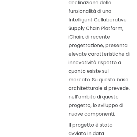
declinazione delle
funzionalità di una
Intelligent Collaborative
Supply Chain Platform,
iChain, di recente
progettazione, presenta
elevate caratteristiche di
innovatività rispetto a
quanto esiste sul
mercato. Su questa base
architetturale si prevede,
nell’ambito di questo
progetto, lo sviluppo di
nuove componenti.
Il progetto è stato
avviato in data