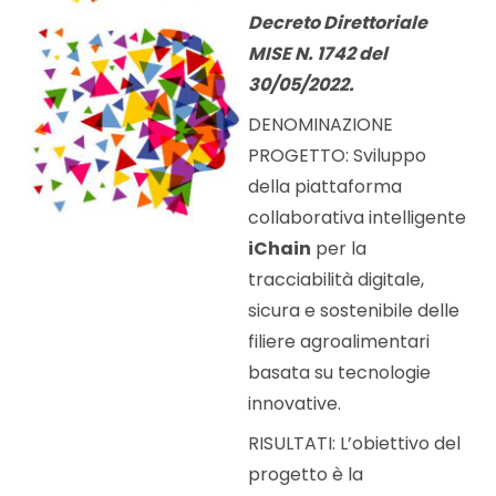
Decreto Direttoriale
MISE N. 1742 del
30/05/2022.
DENOMINAZIONE
PROGETTO: Sviluppo
della piattaforma
collaborativa intelligente
iChain
per la
tracciabilità digitale,
sicura e sostenibile delle
filiere agroalimentari
basata su tecnologie
innovative.
RISULTATI: L’obiettivo del
progetto è la