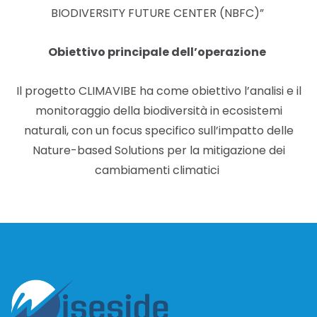
BIODIVERSITY FUTURE CENTER (NBFC)”
Obiettivo principale dell’operazione
Il progetto CLIMAVIBE ha come obiettivo l’analisi e il
monitoraggio della biodiversità in ecosistemi
naturali, con un focus specifico sull’impatto delle
Nature-based Solutions per la mitigazione dei
cambiamenti climatici