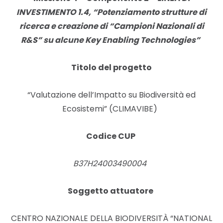
INVESTIMENTO 1.4, “Potenziamento strutture di
ricerca e creazione di “Campioni Nazionali di
R&S” su alcune Key Enabling Technologies”
Titolo del progetto
“Valutazione dell’Impatto su Biodiversità ed
Ecosistemi” (CLIMAVIBE)
Codice CUP
B37H24003490004
Soggetto attuatore
CENTRO NAZIONALE DELLA BIODIVERSITÀ “NATIONAL