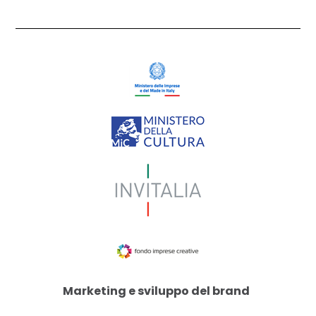
M
arketing e sviluppo del
brand