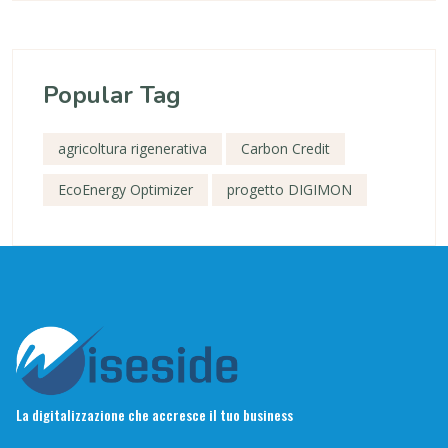
Popular Tag
agricoltura rigenerativa
Carbon Credit
EcoEnergy Optimizer
progetto DIGIMON
La digitalizzazione che accresce il tuo business