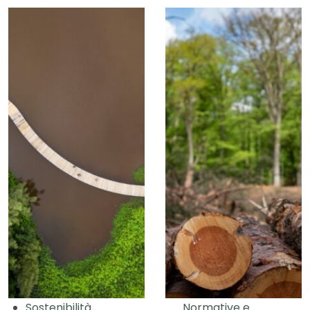
Sostenibilità
Normative e