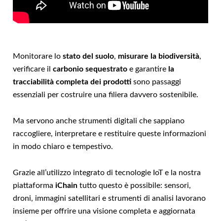
Monitorare lo
stato del suolo
,
misurare la biodiversità
,
verificare il
carbonio sequestrato
e garantire
la
tracciabilità completa dei prodotti
sono passaggi
essenziali per costruire una filiera davvero sostenibile.
Ma servono anche strumenti digitali che sappiano
raccogliere, interpretare e restituire queste informazioni
in modo chiaro e tempestivo.
Grazie all’utilizzo integrato di tecnologie IoT e la nostra
piattaforma
iChain
tutto questo è possibile: sensori,
droni, immagini satellitari e strumenti di analisi lavorano
insieme per offrire una visione completa e aggiornata