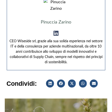
Pinuccia Zarino
CEO Wiseside srl, grazie alla sua solida esperienza nel settore
IT e della consulenza per aziende multinazionali, da oltre 10
anni contribuisce allo sviluppo di modelli innovativi e
collaborativi di Supply Chain, sempre nel rispetto dei principi
di sostenibilità.
Condividi: