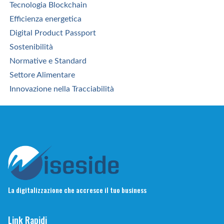
Tecnologia Blockchain
Efficienza energetica
Digital Product Passport
Sostenibilità
Normative e Standard
Settore Alimentare
Innovazione nella Tracciabilità
La digitalizzazione che accresce il tuo business
Link Rapidi