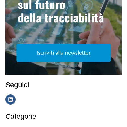
Seguici
Categorie