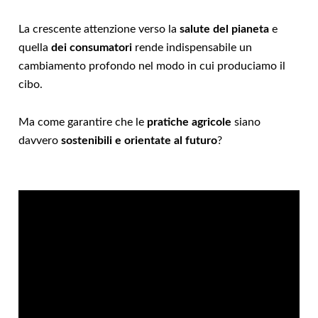
La crescente attenzione verso la
salute del pianeta
e
quella
dei consumatori
rende indispensabile un
cambiamento profondo nel modo in cui produciamo il
cibo.
Ma come garantire che le
pratiche agricole
siano
davvero
sostenibili e orientate al futuro
?