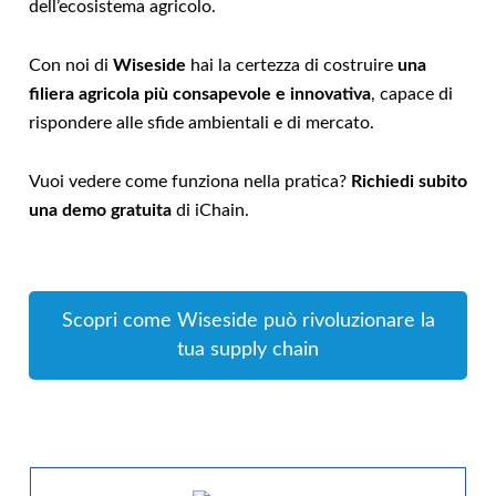
dell’ecosistema agricolo.
Con noi di
Wiseside
hai la certezza di costruire
una
filiera agricola più consapevole e
innovativa
, capace di
rispondere alle sfide ambientali e di mercato.
Vuoi vedere come funziona nella pratica?
Richiedi subito
una demo gratuita
di iChain.
Scopri come Wiseside può rivoluzionare la
tua supply chain