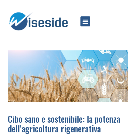
Cibo sano e sostenibile: la potenza
dell’agricoltura rigenerativa