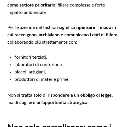
come settore prioritario
: filiere complesse e forte
impatto ambientale
Per le aziende del fashion significa
ripensare il modo in
cui raccolgono, archiviano e comunicano i dati di filiera
,
collaborando più strettamente con:
fornitori terzisti,
laboratori di confezione,
piccoli artigiani,
produttori di materie prime.
Non si tratta solo di
rispondere a un obbligo di legge
,
ma di
cogliere un’opportunità strategica
.