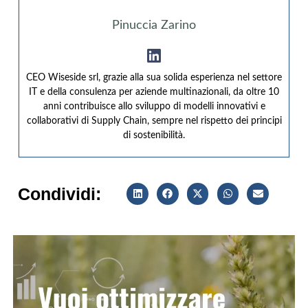
Pinuccia Zarino
CEO Wiseside srl, grazie alla sua solida esperienza nel settore
IT e della consulenza per aziende multinazionali, da oltre 10
anni contribuisce allo sviluppo di modelli innovativi e
collaborativi di Supply Chain, sempre nel rispetto dei principi
di sostenibilità.
Condividi: