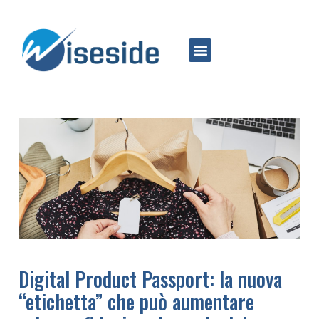
Digital Product Passport: la nuova
“etichetta” che può aumentare