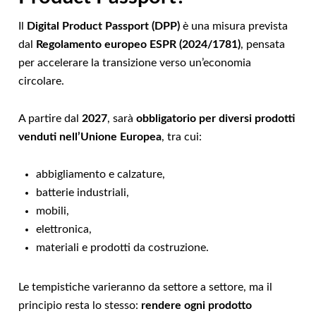
Il
Digital Product Passport (DPP)
è una misura prevista
dal
Regolamento europeo ESPR (2024/1781)
, pensata
per accelerare la transizione verso un’economia
circolare.
A partire dal
2027
, sarà
obbligatorio per diversi prodotti
venduti nell’Unione Europea
, tra cui:
abbigliamento e calzature,
batterie industriali,
mobili,
elettronica,
materiali e prodotti da costruzione.
Le tempistiche varieranno da settore a settore, ma il
principio resta lo stesso:
rendere ogni prodotto