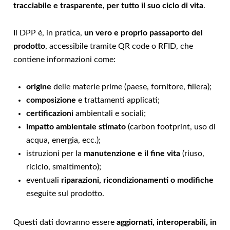
tracciabile e trasparente, per tutto il suo ciclo di vita
.
Il DPP è, in pratica,
un vero e proprio passaporto del
prodotto
, accessibile tramite QR code o RFID, che
contiene informazioni come:
origine
delle materie prime (paese, fornitore, filiera);
composizione
e trattamenti applicati;
certificazioni
ambientali e sociali;
impatto ambientale stimato
(carbon footprint, uso di
acqua, energia, ecc.);
istruzioni per la
manutenzione e il fine vita
(riuso,
riciclo, smaltimento);
eventuali
riparazioni, ricondizionamenti o modifiche
eseguite sul prodotto.
Questi dati dovranno essere
aggiornati, interoperabili, in