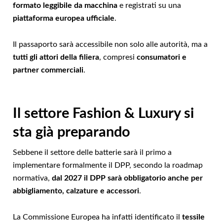
formato leggibile da macchina
e registrati su una
piattaforma europea ufficiale
.
Il passaporto sarà accessibile non solo alle autorità, ma a
tutti gli attori della filiera
, compresi
consumatori e
partner commerciali
.
Il settore Fashion & Luxury si
sta già preparando
Sebbene il settore delle batterie sarà il primo a
implementare formalmente il DPP, secondo la roadmap
normativa,
dal 2027 il DPP sarà obbligatorio anche per
abbigliamento, calzature e accessori
.
La Commissione Europea ha infatti identificato il
tessile