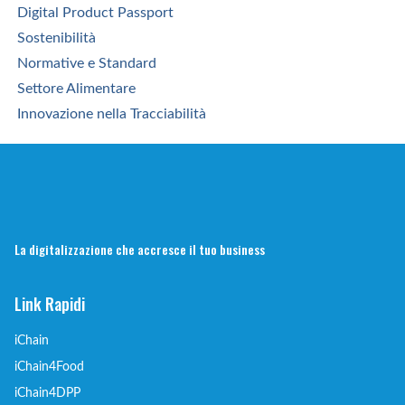
Digital Product Passport
Sostenibilità
Normative e Standard
Settore Alimentare
Innovazione nella Tracciabilità
La digitalizzazione che accresce il tuo business
Link Rapidi
iChain
iChain4Food
iChain4DPP