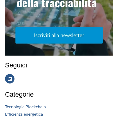
Seguici
Categorie
Tecnologia Blockchain
Efficienza energetica