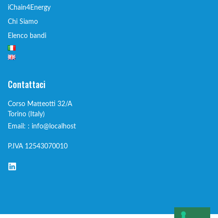
iChain4Energy
Chi Siamo
Elenco bandi
Contattaci
Corso Matteotti 32/A
Torino (Italy)
Email: : info@localhost
P.IVA 12543070010