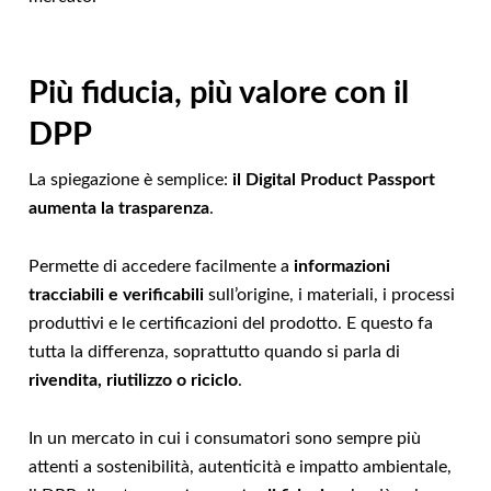
Più fiducia, più valore con il
DPP
La spiegazione è semplice:
il Digital Product Passport
aumenta la trasparenza
.
Permette di accedere facilmente a
informazioni
tracciabili e verificabili
sull’origine, i materiali, i processi
produttivi e le certificazioni del prodotto. E questo fa
tutta la differenza, soprattutto quando si parla di
rivendita, riutilizzo o riciclo
.
In un mercato in cui i consumatori sono sempre più
attenti a sostenibilità, autenticità e impatto ambientale,