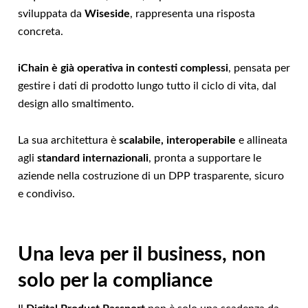
sviluppata da
Wiseside
, rappresenta una risposta
concreta.
iChain è già operativa in contesti complessi
, pensata per
gestire i dati di prodotto lungo tutto il ciclo di vita, dal
design allo smaltimento.
La sua architettura è
scalabile, interoperabile
e allineata
agli
standard internazionali
, pronta a supportare le
aziende nella costruzione di un DPP trasparente, sicuro
e condiviso.
Una leva per il business, non
solo per la compliance