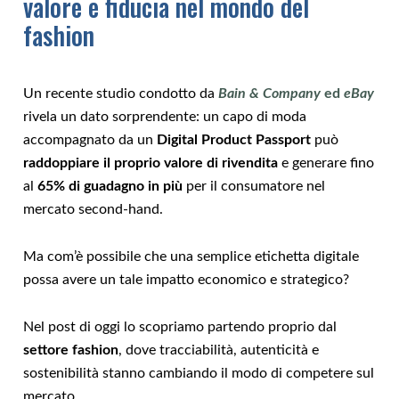
valore e fiducia nel mondo del
fashion
Un recente studio condotto da
Bain & Company
ed
eBay
rivela un dato sorprendente: un capo di moda
accompagnato da un
Digital Product Passport
può
raddoppiare il proprio valore di rivendita
e generare fino
al
65% di guadagno in più
per il consumatore nel
mercato second-hand.
Ma com’è possibile che una semplice etichetta digitale
possa avere un tale impatto economico e strategico?
Nel post di oggi lo scopriamo partendo proprio dal
settore fashion
, dove tracciabilità, autenticità e
sostenibilità stanno cambiando il modo di competere sul
mercato.