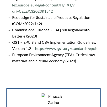
lex.europa.eu/legal-content/IT/TXT/?
uri=CELEX:32023R1542
Ecodesign for Sustainable Products Regulation
(COM/2022/142)
Commissione Europea – FAQ sul Regolamento
Batterie (2023)
GS1 – EPCIS and CBV Implementation Guidelines,
Version 1.2 –
https://www.gs1.org/standards/epcis
European Environment Agency (EEA), Critical raw
materials and circular economy (2023)