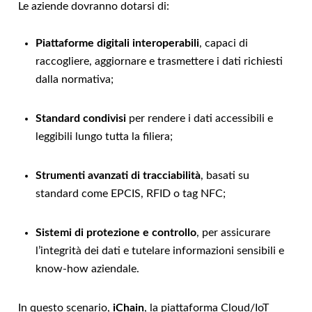
Le aziende dovranno dotarsi di:
Piattaforme digitali interoperabili
, capaci di
raccogliere, aggiornare e trasmettere i dati richiesti
dalla normativa;
Standard condivisi
per rendere i dati accessibili e
leggibili lungo tutta la filiera;
Strumenti avanzati di tracciabilità
, basati su
standard come EPCIS, RFID o tag NFC;
Sistemi di protezione e controllo
, per assicurare
l’integrità dei dati e tutelare informazioni sensibili e
know-how aziendale.
In questo scenario,
iChain
, la piattaforma Cloud/IoT