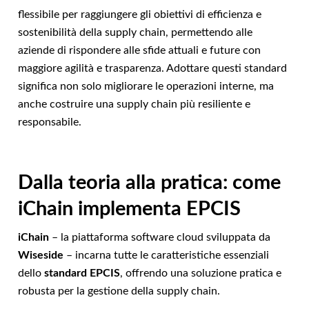
flessibile per raggiungere gli obiettivi di efficienza e
sostenibilità della supply chain, permettendo alle
aziende di rispondere alle sfide attuali e future con
maggiore agilità e trasparenza. Adottare questi standard
significa non solo migliorare le operazioni interne, ma
anche costruire una supply chain più resiliente e
responsabile.
Dalla teoria alla pratica: come
iChain implementa EPCIS
iChain
– la piattaforma software cloud sviluppata da
Wiseside
– incarna tutte le caratteristiche essenziali
dello
standard EPCIS
, offrendo una soluzione pratica e
robusta per la gestione della supply chain.