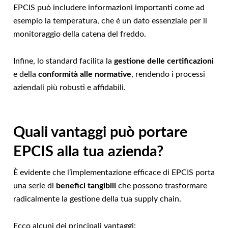
EPCIS può includere informazioni importanti come ad
esempio la temperatura, che è un dato essenziale per il
monitoraggio della catena del freddo.
Infine, lo standard facilita la
gestione delle certificazioni
e della
conformità alle normative
, rendendo i processi
aziendali più robusti e affidabili.
Quali vantaggi può portare
EPCIS alla tua azienda?
È evidente che l’implementazione efficace di EPCIS porta
una serie di
benefici tangibili
che possono trasformare
radicalmente la gestione della tua supply chain.
Ecco alcuni dei principali vantaggi: