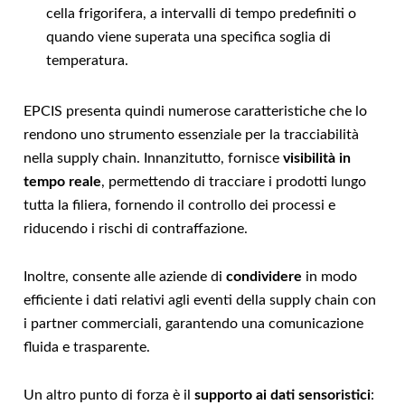
cella frigorifera, a intervalli di tempo predefiniti o
quando viene superata una specifica soglia di
temperatura.
EPCIS presenta quindi numerose caratteristiche che lo
rendono uno strumento essenziale per la tracciabilità
nella supply chain. Innanzitutto, fornisce
visibilità in
tempo reale
, permettendo di tracciare i prodotti lungo
tutta la filiera, fornendo il controllo dei processi e
riducendo i rischi di contraffazione.
Inoltre, consente alle aziende di
condividere
in modo
efficiente i dati relativi agli eventi della supply chain con
i partner commerciali, garantendo una comunicazione
fluida e trasparente.
Un altro punto di forza è il
supporto ai dati sensoristici
: