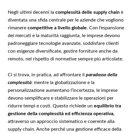
Negli ultimi decenni la
complessità delle supply chain
è
diventata una sfida centrale per le aziende che vogliono
rimanere
competitive a livello globale
. Con l’espansione
dei mercati e la maturità raggiunta, le imprese devono
padroneggiare tecnologie avanzate, soddisfare clienti
con esigenze diversificate, gestire forniture anche da
remoto, nel rispetto di normative sempre più articolate.
Ci si trova, in pratica, ad affrontare il
paradosso della
complessità
: mentre la globalizzazione e la
personalizzazione aumentano l’incertezza, le imprese
devono semplificare e stabilizzare le operazioni per
ridurre tempi e costi. Questo richiede un
equilibrio tra
gestione della complessità ed efficienza operativa,
attraverso un approccio sistematico e coerente alla
supply chain. Anche perché una gestione efficace della