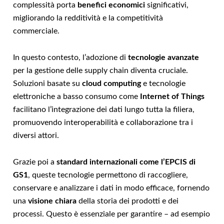
complessità porta
benefici economici
significativi,
migliorando la redditività e la competitività
commerciale.
In questo contesto, l’adozione di
tecnologie avanzate
per la gestione delle supply chain diventa cruciale.
Soluzioni basate su
cloud computing
e tecnologie
elettroniche a basso consumo come
Internet of Things
facilitano l’integrazione dei dati lungo tutta la filiera,
promuovendo interoperabilità e collaborazione tra i
diversi attori.
Grazie poi a
standard internazionali come l’EPCIS di
GS1
, queste tecnologie permettono di raccogliere,
conservare e analizzare i dati in modo efficace, fornendo
una
visione chiara
della storia dei prodotti e dei
processi. Questo è essenziale per garantire – ad esempio