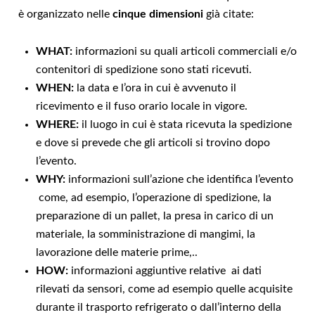
è organizzato nelle
cinque dimensioni
già citate:
WHAT:
informazioni su quali articoli commerciali e/o
contenitori di spedizione sono stati ricevuti.
WHEN:
la data e l’ora in cui è avvenuto il
ricevimento e il fuso orario locale in vigore.
WHERE:
il luogo in cui è stata ricevuta la spedizione
e dove si prevede che gli articoli si trovino dopo
l’evento.
WHY:
informazioni sull’azione che identifica l’evento
come, ad esempio, l’operazione di spedizione, la
preparazione di un pallet, la presa in carico di un
materiale, la somministrazione di mangimi, la
lavorazione delle materie prime,..
HOW:
informazioni aggiuntive relative ai dati
rilevati da sensori, come ad esempio quelle acquisite
durante il trasporto refrigerato o dall’interno della