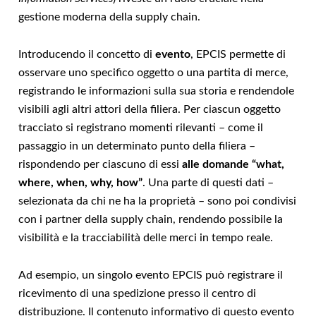
gestione moderna della supply chain.
Introducendo il concetto di
evento
, EPCIS permette di
osservare uno specifico oggetto o una partita di merce,
registrando le informazioni sulla sua storia e rendendole
visibili agli altri attori della filiera. Per ciascun oggetto
tracciato si registrano momenti rilevanti – come il
passaggio in un determinato punto della filiera –
rispondendo per ciascuno di essi
alle domande “what,
where, when, why, how”
. Una parte di questi dati –
selezionata da chi ne ha la proprietà – sono poi condivisi
con i partner della supply chain, rendendo possibile la
visibilità e la tracciabilità delle merci in tempo reale.
Ad esempio, un singolo evento EPCIS può registrare il
ricevimento di una spedizione presso il centro di
distribuzione. Il contenuto informativo di questo evento