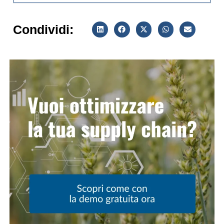
Condividi: