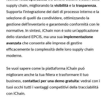
supply chain, migliorando la
visibilità
e la
trasparenza
.
Supporta l’integrazione dei dati di processo interno e la
selezione di quelli da condividere, ottimizzando la
gestione dell’inventario e garantendo conformità con le
normative. In sintesi, iChain non è solo un’applicazione
dello standard EPCIS, ma una sua
implementazione
avanzata
che consente alle imprese di gestire
efficacemente la complessità delle loro supply chain
moderne.
Se vuoi sapere come la piattaforma iChain può
migliorare anche la tua filiera e trasformare il tuo
business,
contattaci per una demo gratuita
: vedrai con i
tuoi occhi tutti i vantaggi competitivi della tracciabilità
con iChain.