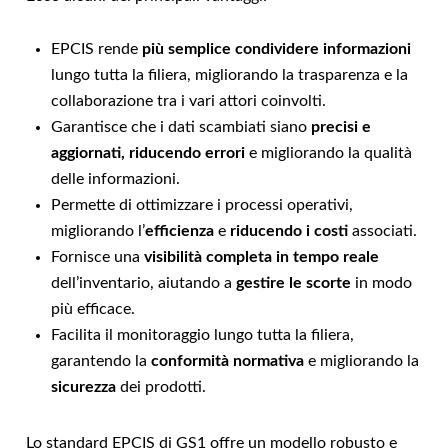
EPCIS rende
più semplice condividere informazioni
lungo tutta la filiera, migliorando la trasparenza e la
collaborazione tra i vari attori coinvolti.
Garantisce che i dati scambiati siano
precisi e
aggiornati, riducendo errori
e migliorando la qualità
delle informazioni.
Permette di ottimizzare i processi operativi,
migliorando l’
efficienza
e
riducendo i costi
associati.
Fornisce una
visibilità completa in tempo reale
dell’inventario, aiutando a
gestire le scorte
in modo
più efficace.
Facilita il monitoraggio lungo tutta la filiera,
garantendo la
conformità normativa
e migliorando la
sicurezza
dei prodotti.
Lo standard EPCIS di GS1 offre un modello robusto e