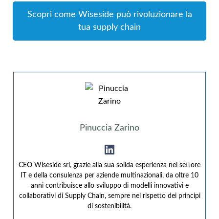
Scopri come Wiseside può rivoluzionare la
tua supply chain
Pinuccia Zarino
CEO Wiseside srl, grazie alla sua solida esperienza nel settore
IT e della consulenza per aziende multinazionali, da oltre 10
anni contribuisce allo sviluppo di modelli innovativi e
collaborativi di Supply Chain, sempre nel rispetto dei principi
di sostenibilità.