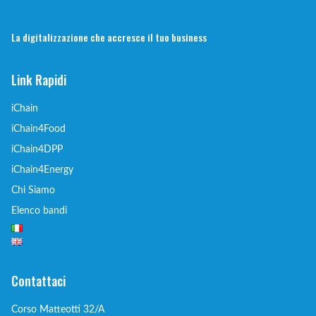
La digitalizzazione che accresce il tuo business
Link Rapidi
iChain
iChain4Food
iChain4DPP
iChain4Energy
Chi Siamo
Elenco bandi
Contattaci
Corso Matteotti 32/A