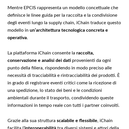
Mentre EPCIS rappresenta un modello concettuale che
definisce le linee guida per la raccolta e la condivisione
degli eventi lungo la supply chain, iChain traduce questo
modello in
un’architettura tecnologica concreta e
operativa
.
La piattaforma iChain consente la
raccolta,
conservazione e analisi dei dati
provenienti da ogni
punto della filiera, rispondendo in modo preciso alle
necessità di tracciabilità e rintracciabilità dei prodotti. È
in grado di registrare eventi critici come la ricezione di
una spedizione, lo stato dei beni e le condizioni
ambientali durante il trasporto, condividendo queste
informazioni in tempo reale con tutti i partner coinvolti.
Grazie alla sua struttura
scalabile e flessibile
, iChain
facilita l’
interoperabilità
tra diversi sistemi e attori della