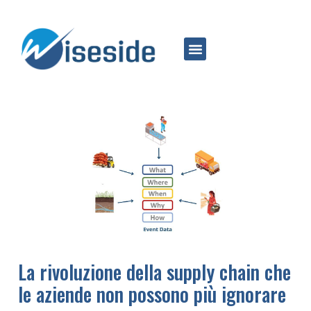
La rivoluzione della supply chain che
le aziende non possono più ignorare