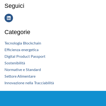
Seguici
Categorie
Tecnologia Blockchain
Efficienza energetica
Digital Product Passport
Sostenibilità
Normative e Standard
Settore Alimentare
Innovazione nella Tracciabilità