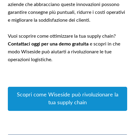
aziende che abbracciano queste innovazioni possono
garantire consegne più puntuali, ridurre i costi operativi
e migliorare la soddisfazione dei clienti.
Vuoi scoprire come ottimizzare la tua supply chain?
Contattaci oggi per una demo gratuita
e scopri in che
modo Wiseside può aiutarti a rivoluzionare le tue
operazioni logistiche.
Scopri come Wiseside può rivoluzionare la
tua supply chain