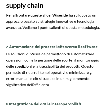
supply chain
Per affrontare queste sfide,
Wiseside
ha sviluppato un
approccio basato su strategie innovative e tecnologia
avanzata. Vediamo i punti salienti di questa metodologia.
>
Automazione dei processi attraverso il software
Le soluzioni di Wiseside permettono di automatizzare
operazioni come la gestione delle
scorte
, il monitoraggio
delle
spedizioni
e la
tracciabilità
dei prodotti. Questo
permette di ridurre i tempi operativi e minimizzare gli
errori manuali e ciò si traduce in un miglioramento
significativo dell’efficienza.
>
Integrazione dei dati e interoperabilità