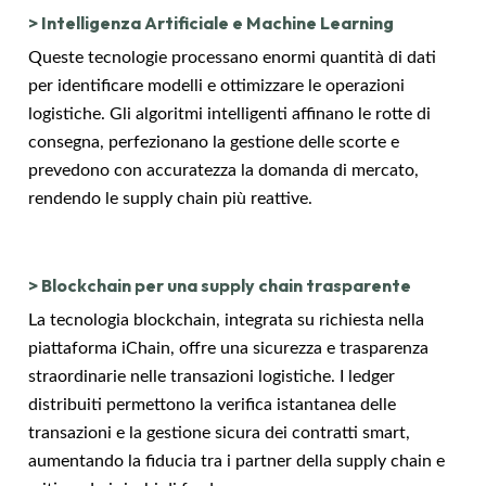
>
Intelligenza Artificiale e Machine Learning
Queste tecnologie processano enormi quantità di dati
per identificare modelli e ottimizzare le operazioni
logistiche. Gli algoritmi intelligenti affinano le rotte di
consegna, perfezionano la gestione delle scorte e
prevedono con accuratezza la domanda di mercato,
rendendo le supply chain più reattive.
>
Blockchain per una supply chain trasparente
La tecnologia blockchain, integrata su richiesta nella
piattaforma iChain, offre una sicurezza e trasparenza
straordinarie nelle transazioni logistiche. I ledger
distribuiti permettono la verifica istantanea delle
transazioni e la gestione sicura dei contratti smart,
aumentando la fiducia tra i partner della supply chain e