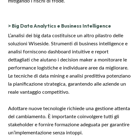
mitigando i rischi di frode.
>
Big Data Analytics e Business Intelligence
L’analisi dei big data costituisce un altro pilastro delle
soluzioni Wiseside. Strumenti di business intelligence e
analisi forniscono dashboard intuitive e report
dettagliati che aiutano i decision maker a monitorare le
performance logistiche e individuare aree da migliorare.
Le tecniche di data mining e analisi predittiva potenziano
la pianificazione strategica, garantendo alle aziende un
reale vantaggio competitivo.
Adottare nuove tecnologie richiede una gestione attenta
del cambiamento. È importante coinvolgere tutti gli
stakeholder e fornire formazione adeguata per garantire
un’implementazione senza intoppi.