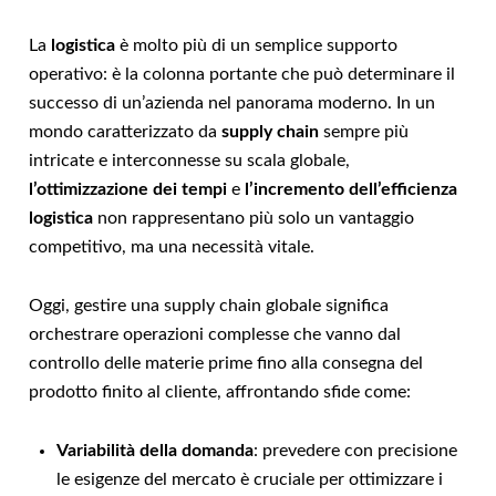
La
logistica
è molto più di un semplice supporto
operativo: è la colonna portante che può determinare il
successo di un’azienda nel panorama moderno. In un
mondo caratterizzato da
supply chain
sempre più
intricate e interconnesse su scala globale,
l’ottimizzazione dei tempi
e
l’incremento dell’efficienza
logistica
non rappresentano più solo un vantaggio
competitivo, ma una necessità vitale.
Oggi, gestire una supply chain globale significa
orchestrare operazioni complesse che vanno dal
controllo delle materie prime fino alla consegna del
prodotto finito al cliente, affrontando sfide come:
Variabilità della domanda
: prevedere con precisione
le esigenze del mercato è cruciale per ottimizzare i