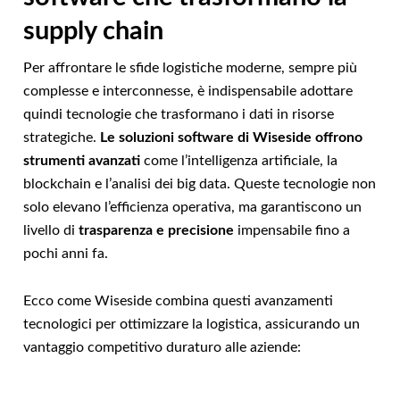
supply chain
Per affrontare le sfide logistiche moderne, sempre più
complesse e interconnesse, è indispensabile adottare
quindi tecnologie che trasformano i dati in risorse
strategiche.
Le soluzioni software di Wiseside offrono
strumenti avanzati
come l’intelligenza artificiale, la
blockchain e l’analisi dei big data. Queste tecnologie non
solo elevano l’efficienza operativa, ma garantiscono un
livello di
trasparenza e precisione
impensabile fino a
pochi anni fa.
Ecco come Wiseside combina questi avanzamenti
tecnologici per ottimizzare la logistica, assicurando un
vantaggio competitivo duraturo alle aziende: