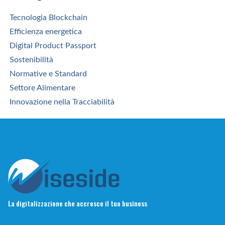
Tecnologia Blockchain
Efficienza energetica
Digital Product Passport
Sostenibilità
Normative e Standard
Settore Alimentare
Innovazione nella Tracciabilità
La digitalizzazione che accresce il tuo business