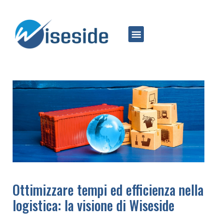
Ottimizzare tempi ed efficienza nella
logistica: la visione di Wiseside