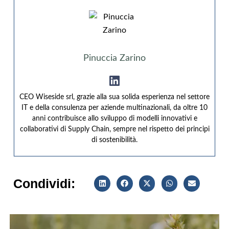
Pinuccia Zarino
CEO Wiseside srl, grazie alla sua solida esperienza nel settore
IT e della consulenza per aziende multinazionali, da oltre 10
anni contribuisce allo sviluppo di modelli innovativi e
collaborativi di Supply Chain, sempre nel rispetto dei principi
di sostenibilità.
Condividi: