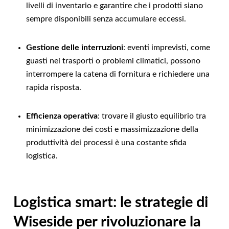
livelli di inventario e garantire che i prodotti siano
sempre disponibili senza accumulare eccessi.
Gestione delle interruzioni
: eventi imprevisti, come
guasti nei trasporti o problemi climatici, possono
interrompere la catena di fornitura e richiedere una
rapida risposta.
Efficienza operativa
: trovare il giusto equilibrio tra
minimizzazione dei costi e massimizzazione della
produttività dei processi è una costante sfida
logistica.
Logistica smart: le strategie di
Wiseside per rivoluzionare la