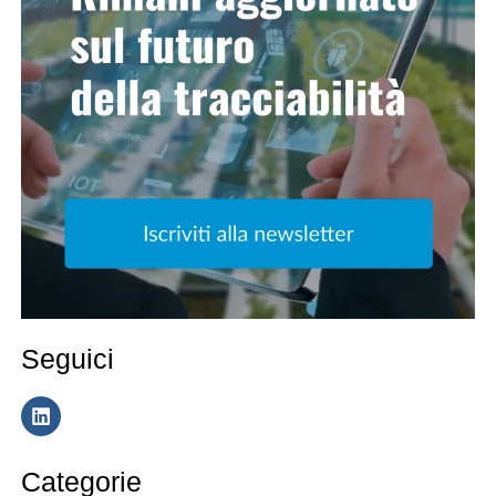
Seguici
Categorie