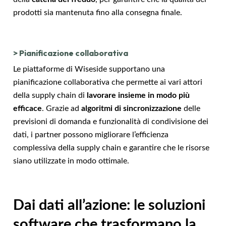
prodotti sia mantenuta fino alla consegna finale.
>
Pianificazione collaborativa
Le piattaforme di Wiseside supportano una
pianificazione collaborativa che permette ai vari attori
della supply chain di
lavorare insieme in modo più
efficace
. Grazie ad
algoritmi di sincronizzazione
delle
previsioni di domanda e funzionalità di condivisione dei
dati, i partner possono migliorare l’efficienza
complessiva della supply chain e garantire che le risorse
siano utilizzate in modo ottimale.
Dai dati all’azione: le soluzioni
software che trasformano la