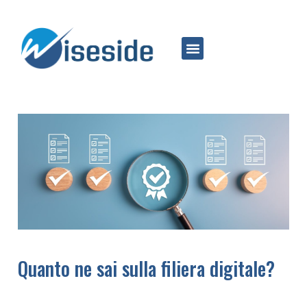
Quanto ne sai sulla filiera digitale?