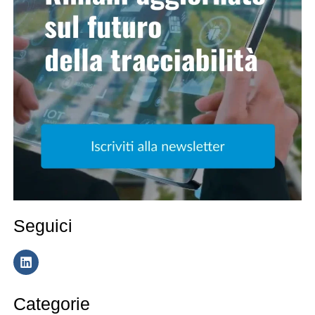
Seguici
Categorie