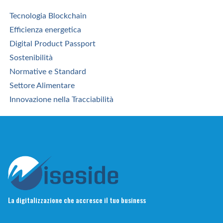
Tecnologia Blockchain
Efficienza energetica
Digital Product Passport
Sostenibilità
Normative e Standard
Settore Alimentare
Innovazione nella Tracciabilità
La digitalizzazione che accresce il tuo business