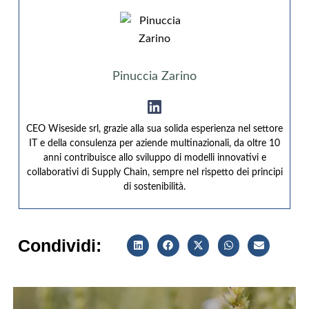
Pinuccia Zarino
CEO Wiseside srl, grazie alla sua solida esperienza nel settore
IT e della consulenza per aziende multinazionali, da oltre 10
anni contribuisce allo sviluppo di modelli innovativi e
collaborativi di Supply Chain, sempre nel rispetto dei principi
di sostenibilità.
Condividi: