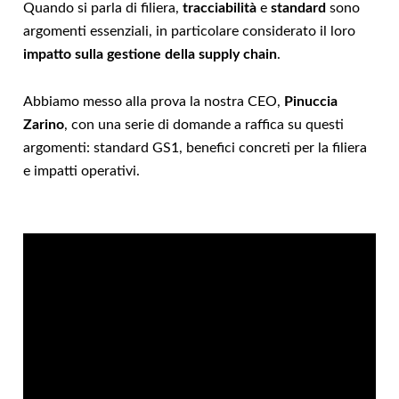
Quando si parla di filiera,
tracciabilità
e
standard
sono
argomenti essenziali, in particolare considerato il loro
impatto sulla gestione della supply chain
.
Abbiamo messo alla prova la nostra CEO,
Pinuccia
Zarino
, con una serie di domande a raffica su questi
argomenti: standard GS1, benefici concreti per la filiera
e impatti operativi.