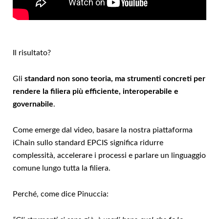
Il risultato?
Gli
standard non sono teoria, ma strumenti concreti per
rendere la filiera più efficiente, interoperabile e
governabile
.
Come emerge dal video, basare la nostra piattaforma
iChain sullo standard EPCIS significa ridurre
complessità, accelerare i processi e parlare un linguaggio
comune lungo tutta la filiera.
Perché, come dice Pinuccia: