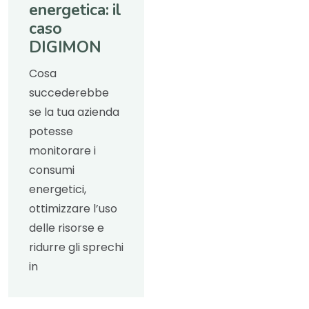
energetica: il
caso
DIGIMON
Cosa
succederebbe
se la tua azienda
potesse
monitorare i
consumi
energetici,
ottimizzare l’uso
delle risorse e
ridurre gli sprechi
in