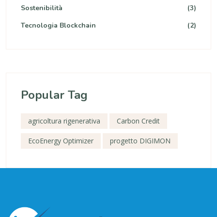
Sostenibilità
(3)
Tecnologia Blockchain
(2)
Popular Tag
agricoltura rigenerativa
Carbon Credit
EcoEnergy Optimizer
progetto DIGIMON