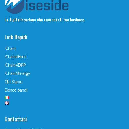
La digitalizzazione che accresce il tuo business
Link Rapidi
iChain
iChain4Food
iChain4DPP
iChain4Energy
Chi Siamo
Elenco bandi
Contattaci